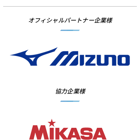
オフィシャルパートナー企業様
協力企業様