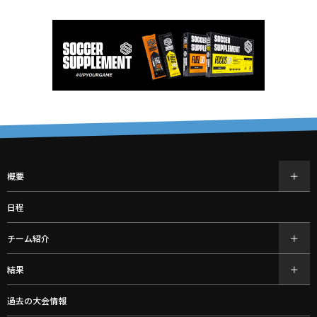
概要
日程
チーム紹介
結果
過去の大会情報