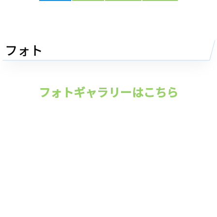
フォト
フォトギャラリーはこちら