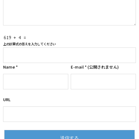
上の計算式の答えを入力してください
Name
*
E-mail
*
(公開されません)
URL