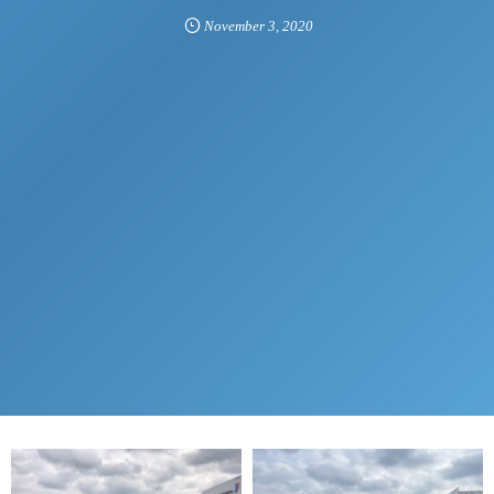
November
3
,
2020