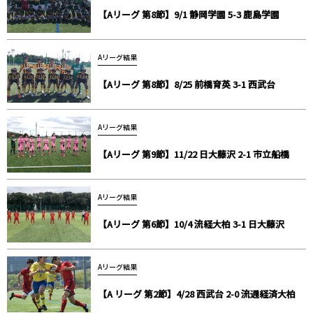
【Aリーグ 第8節】9/1 静岡学園 5-3 鹿島学園
Aリーグ結果
【Aリーグ 第8節】8/25 前橋育英 3-1 西武台
Aリーグ結果
【Aリーグ 第9節】11/22 日大藤沢 2-1 市立船橋
Aリーグ結果
【Aリーグ 第6節】10/4 流経大柏 3-1 日大藤沢
Aリーグ結果
【A リーグ 第2節】4/28 西武台 2-0 流通経済大柏