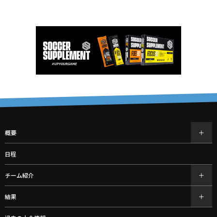
概要
日程
チーム紹介
結果