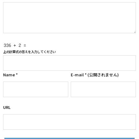
上の計算式の答えを入力してください
Name
*
E-mail
*
(公開されません)
URL