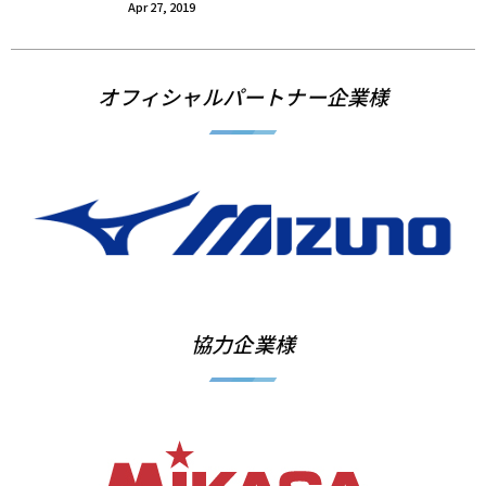
Apr 27, 2019
オフィシャルパートナー企業様
協力企業様