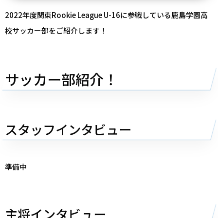
2022年度関東Rookie League U-16に参戦している⿅島学園⾼
校サッカー部をご紹介します！
サッカー部紹介！
スタッフインタビュー
準備中
主将インタビュー