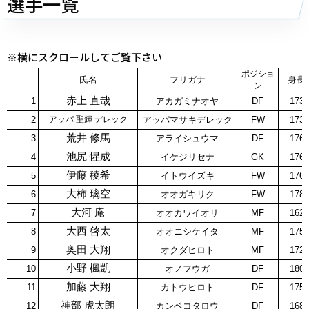
選手一覧
※横にスクロールしてご覧下さい