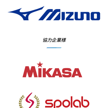
協力企業様