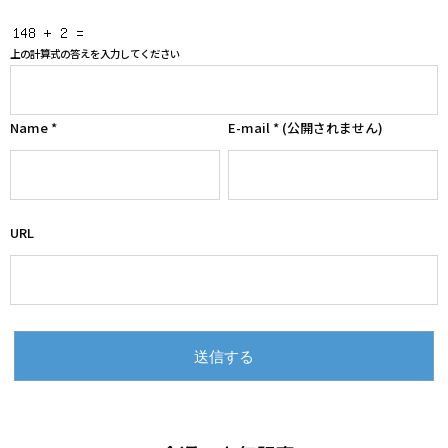
上の計算式の答えを入力してください
Name
*
E-mail
*
(公開されません)
URL