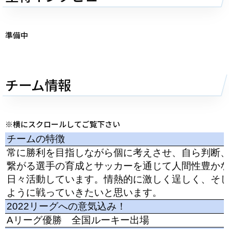
準備中
チーム情報
※横にスクロールしてご覧下さい