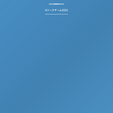
Aリーグチーム2022