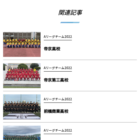
関連記事
Aリーグチーム2022
帝京⾼校
Aリーグチーム2022
帝京第三⾼校
Aリーグチーム2022
前橋商業⾼校
Aリーグチーム2022