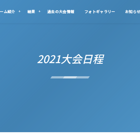
ーム紹介
結果
過去の大会情報
フォトギャラリー
お知ら
2021大会日程