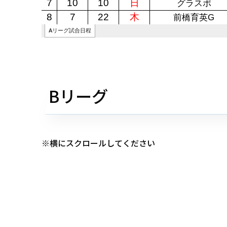
Bリーグ
※横にスクロールしてください