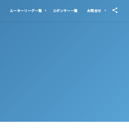
せ
ルーキーリーグ一覧
スポンサー一覧
お問合せ