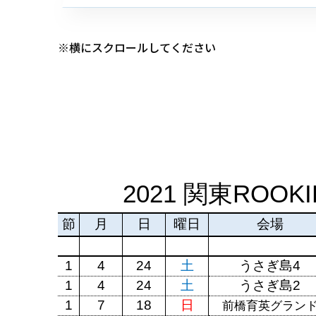
※横にスクロールしてください