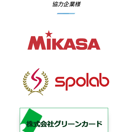
協力企業様