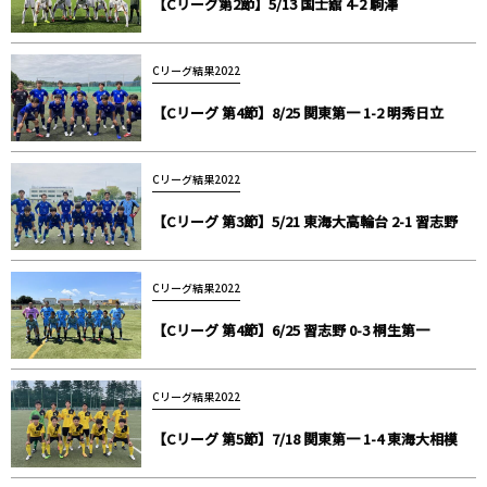
【Cリーグ第2節】5/13 国士舘 4-2 駒澤
Cリーグ結果2022
【Cリーグ 第4節】8/25 関東第一 1-2 明秀日立
Cリーグ結果2022
【Cリーグ 第3節】5/21 東海大高輪台 2-1 習志野
Cリーグ結果2022
【Cリーグ 第4節】6/25 習志野 0-3 桐生第一
Cリーグ結果2022
【Cリーグ 第5節】7/18 関東第一 1-4 東海大相模