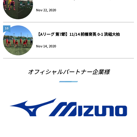
Nov 22, 2020
10
【Aリーグ 第7節】11/14 前橋育英 0-1 流経大柏
Nov 14, 2020
オフィシャルパートナー企業様