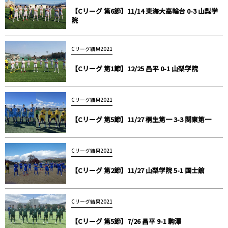
【Cリーグ 第6節】11/14 東海大高輪台 0-3 山梨学
院
Cリーグ結果2021
【Cリーグ 第1節】12/25 昌平 0-1 山梨学院
Cリーグ結果2021
【Cリーグ 第5節】11/27 桐生第一 3-3 関東第一
Cリーグ結果2021
【Cリーグ 第2節】11/27 山梨学院 5-1 国士舘
Cリーグ結果2021
【Cリーグ 第5節】7/26 昌平 9-1 駒澤