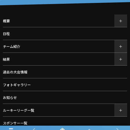
概要
日程
チーム紹介
結果
過去の大会情報
フォトギャラリー
お知らせ
ルーキーリーグ一覧
スポンサー一覧