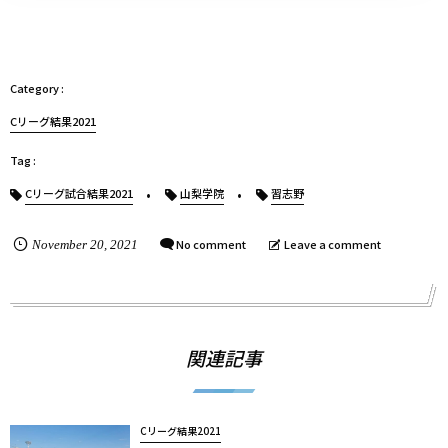
Cリーグ結果2021
Cリーグ試合結果2021
山梨学院
習志野
No comment
Leave a comment
November
20
,
2021
関連記事
Cリーグ結果2021