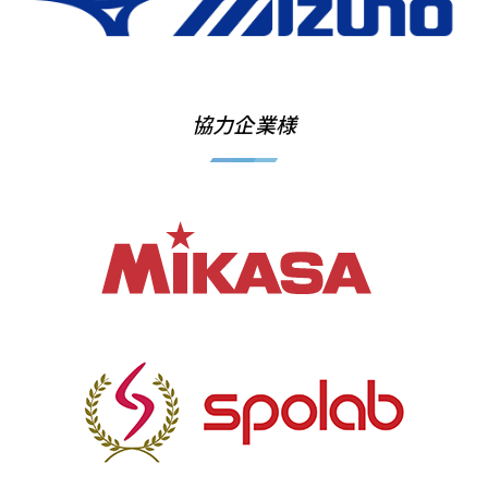
協力企業様