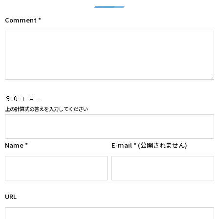
Comment
*
上の計算式の答えを入力してください
Name
*
E-mail
*
(公開されません)
URL