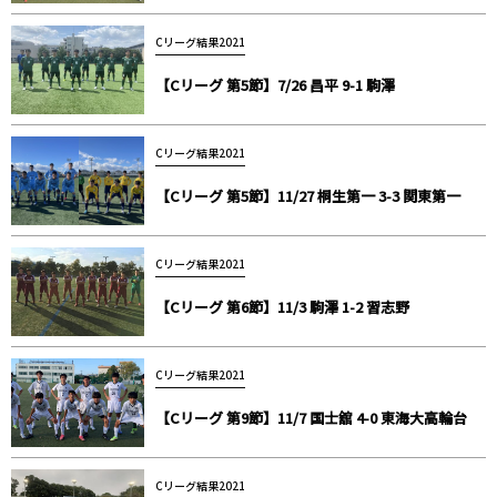
Cリーグ結果2021
【Cリーグ 第5節】7/26 昌平 9-1 駒澤
Cリーグ結果2021
【Cリーグ 第5節】11/27 桐生第一 3-3 関東第一
Cリーグ結果2021
【Cリーグ 第6節】11/3 駒澤 1-2 習志野
Cリーグ結果2021
【Cリーグ 第9節】11/7 国士舘 4-0 東海大高輪台
Cリーグ結果2021