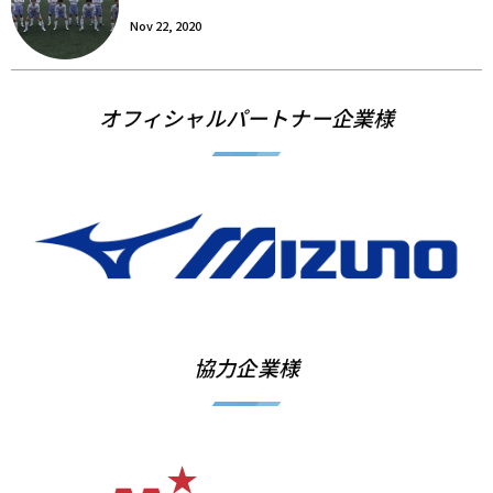
Nov 22, 2020
オフィシャルパートナー企業様
協力企業様