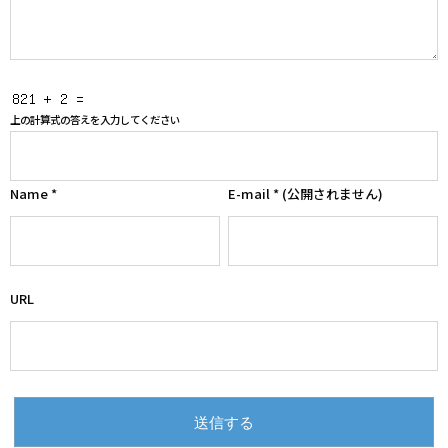
上の計算式の答えを入力してください
Name
*
E-mail
*
(公開されません)
URL