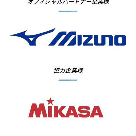
オフィシャルパートナー企業様
協力企業様