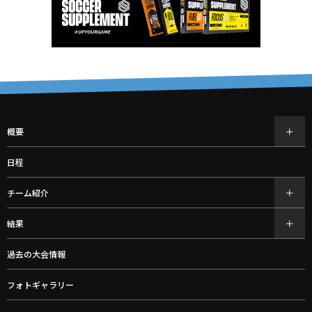
概要
日程
チーム紹介
結果
過去の大会情報
フォトギャラリー