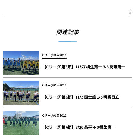
関連記事
Cリーグ結果2021
【Cリーグ 第5節】11/27 桐生第一 3-3 関東第一
Cリーグ結果2021
【Cリーグ 第6節】11/3 国士舘 1-3 明秀日立
Cリーグ結果2021
【Cリーグ 第4節】7/28 昌平 4-0 桐生第一