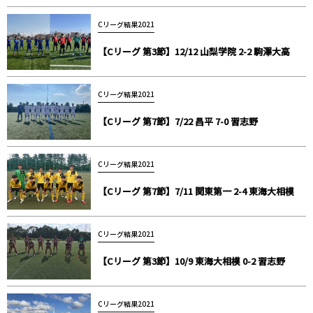
Cリーグ結果2021
【Cリーグ 第3節】12/12 山梨学院 2-2 駒澤大高
Cリーグ結果2021
【Cリーグ 第7節】7/22 昌平 7-0 習志野
Cリーグ結果2021
【Cリーグ 第7節】7/11 関東第一 2-4 東海大相模
Cリーグ結果2021
【Cリーグ 第3節】10/9 東海大相模 0-2 習志野
Cリーグ結果2021