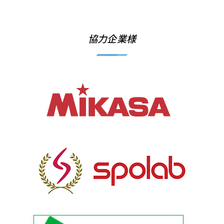
協力企業様