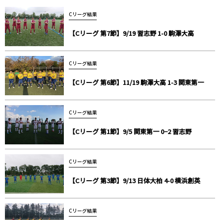
Cリーグ結果
【Cリーグ 第7節】9/19 習志野 1-0 駒澤大高
Cリーグ結果
【Cリーグ 第6節】11/19 駒澤大高 1-3 関東第一
Cリーグ結果
【Cリーグ 第1節】9/5 関東第一 0−2 習志野
Cリーグ結果
【Cリーグ 第3節】9/13 日体大柏 4-0 横浜創英
Cリーグ結果