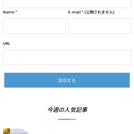
Name
*
E-mail
*
(公開されません)
URL
今週の人気記事
1