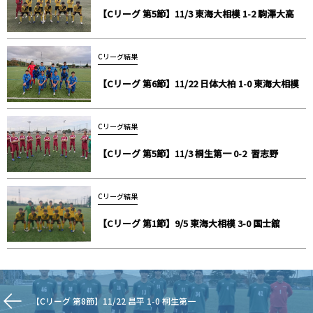
【Cリーグ 第5節】11/3 東海大相模 1-2 駒澤大高
Cリーグ結果
【Cリーグ 第6節】11/22 日体大柏 1-0 東海大相模
Cリーグ結果
【Cリーグ 第5節】11/3 桐生第一 0-2 習志野
Cリーグ結果
【Cリーグ 第1節】9/5 東海大相模 3-0 国士舘
【Cリーグ 第8節】11/22 昌平 1-0 桐生第一