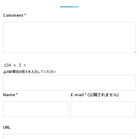
Comment
*
上の計算式の答えを入力してください
Name
*
E-mail
*
(公開されません)
URL