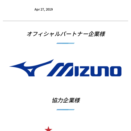
Apr 27, 2019
オフィシャルパートナー企業様
協力企業様