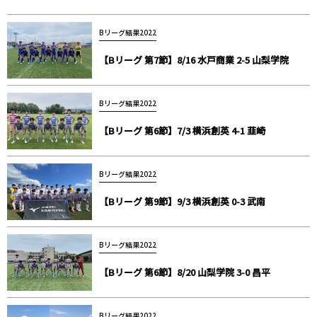
Bリーグ結果2022
【Bリーグ 第7節】8/16 水戸商業 2-5 山梨学院
Bリーグ結果2022
【Bリーグ 第6節】7/3 横浜創英 4-1 韮崎
Bリーグ結果2022
【Bリーグ 第9節】9/3 横浜創英 0-3 武南
Bリーグ結果2022
【Bリーグ 第6節】8/20 山梨学院 3-0 昌平
Bリーグ結果2022