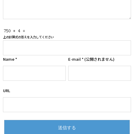
上の計算式の答えを入力してください
Name
*
E-mail
*
(公開されません)
URL