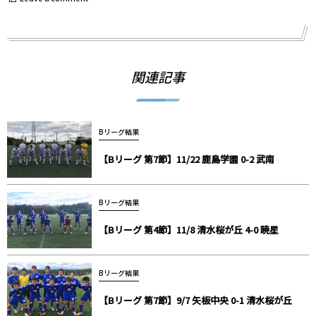
関連記事
Bリーグ結果
【Bリーグ 第7節】11/22 鹿島学園 0-2 武南
Bリーグ結果
【Bリーグ 第4節】11/8 清水桜が丘 4-0 暁星
Bリーグ結果
【Bリーグ 第7節】9/7 矢板中央 0-1 清水桜が丘