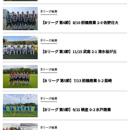
Bリーグ結果
【Bリーグ 第6節】8/10 前橋商業 2-0 佐野日大
Bリーグ結果
【Bリーグ 第3節】11/15 武南 2-1 清水桜が丘
Bリーグ結果
【B リーグ 第5節】7/13 前橋商業 5-2 韮崎
Bリーグ結果
【Bリーグ 第5節】9/21 暁星 0-2 水戸商業
Bリーグ結果