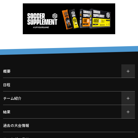
概要
日程
チーム紹介
結果
過去の大会情報