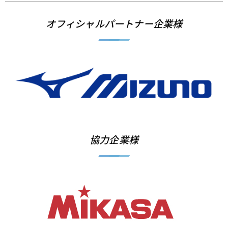
オフィシャルパートナー企業様
協力企業様