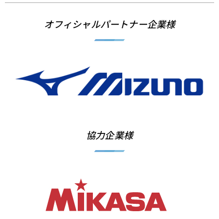
オフィシャルパートナー企業様
協力企業様