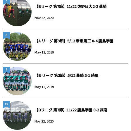
7
【Bリーグ 第7節】11/22 佐野日大2-2 韮崎
Nov 22, 2020
8
【A リーグ 第3節】5/12 帝京第三 0-4 鹿島学園
May 12, 2019
9
【B リーグ 第3節】5/12 韮崎 3-1 暁星
May 12, 2019
10
【Bリーグ 第7節】11/22 鹿島学園 0-2 武南
Nov 22, 2020