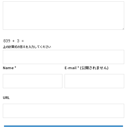
上の計算式の答えを入力してください
Name
*
E-mail
*
(公開されません)
URL