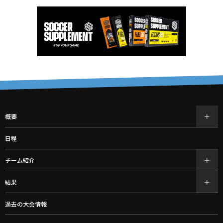
概要
日程
チーム紹介
結果
過去の大会情報