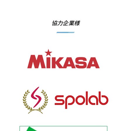
協力企業様