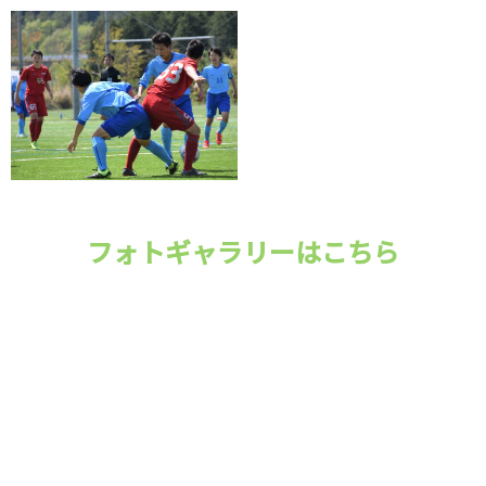
フォトギャラリーはこちら