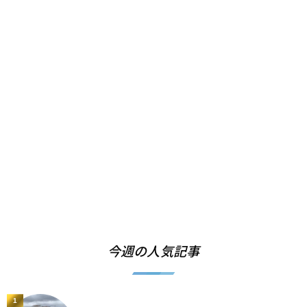
今週の人気記事
1