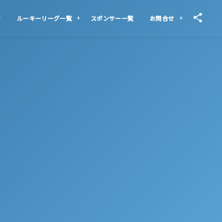
せ
ルーキーリーグ一覧
スポンサー一覧
お問合せ