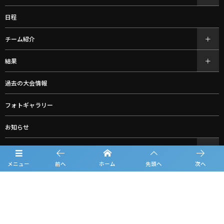
日程
チーム紹介
結果
過去の大会情報
フォトギャラリー
お知らせ
ルーキーリーグ一覧
メニュー
前へ
ホーム
先頭へ
次へ
スポンサー一覧
お問合せ