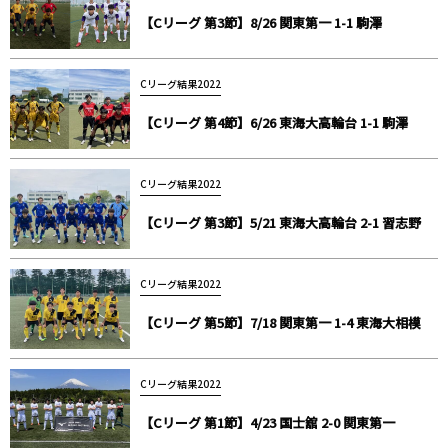
【Cリーグ 第3節】8/26 関東第一 1-1 駒澤
Cリーグ結果2022
【Cリーグ 第4節】6/26 東海大高輪台 1-1 駒澤
Cリーグ結果2022
【Cリーグ 第3節】5/21 東海大高輪台 2-1 習志野
Cリーグ結果2022
【Cリーグ 第5節】7/18 関東第一 1-4 東海大相模
Cリーグ結果2022
【Cリーグ 第1節】4/23 国士舘 2-0 関東第一