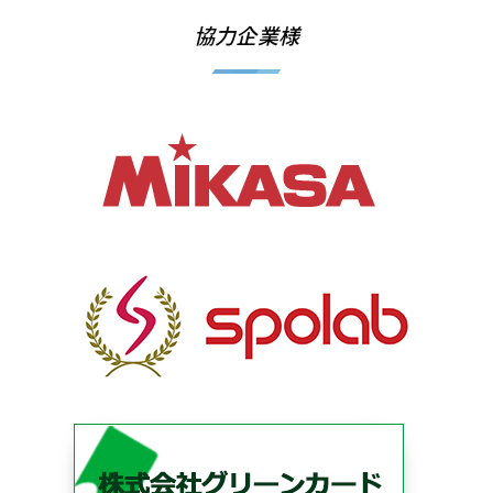
協力企業様