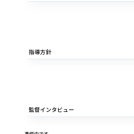
指導方針
監督インタビュー
準備中です。