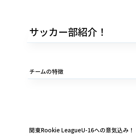
サッカー部紹介！
チームの特徴
関東Rookie LeagueU-16への意気込み！