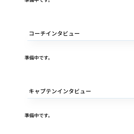
コーチインタビュー
準備中です。
キャプテンインタビュー
準備中です。