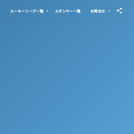
せ
ルーキーリーグ一覧
スポンサー一覧
お問合せ