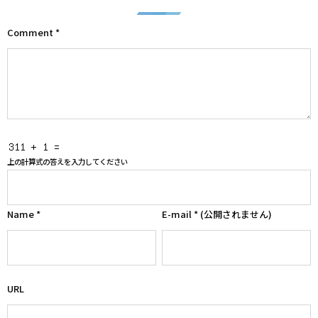
Comment
*
上の計算式の答えを入力してください
Name
*
E-mail
*
(公開されません)
URL