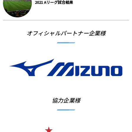
2021 Aリーグ試合結果
オフィシャルパートナー企業様
協力企業様