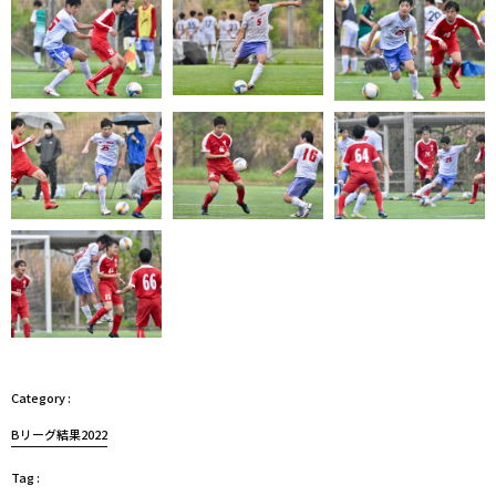
Bリーグ結果2022