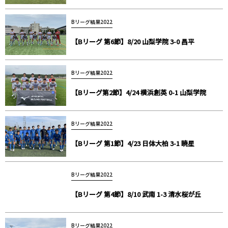
Bリーグ結果2022
【Bリーグ 第6節】8/20 山梨学院 3-0 昌平
Bリーグ結果2022
【Bリーグ第2節】4/24 横浜創英 0-1 山梨学院
Bリーグ結果2022
【Bリーグ 第1節】4/23 日体大柏 3-1 暁星
Bリーグ結果2022
【Bリーグ 第4節】8/10 武南 1-3 清水桜が丘
Bリーグ結果2022