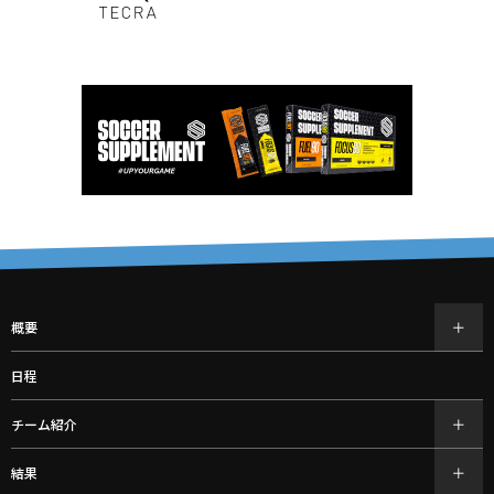
概要
日程
チーム紹介
結果