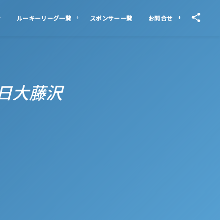
せ
ルーキーリーグ一覧
スポンサー一覧
お問合せ
2 日大藤沢