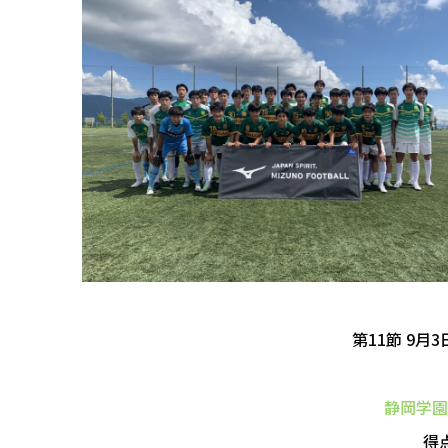
第11節 9月3
静岡学園
得