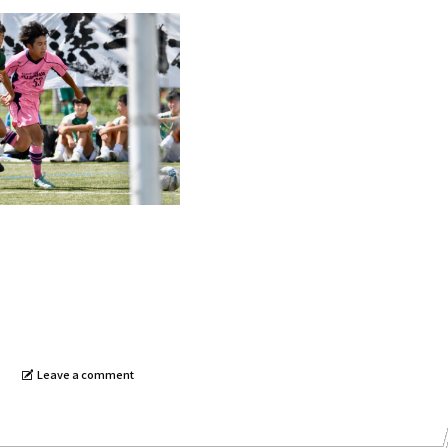
Leave a comment