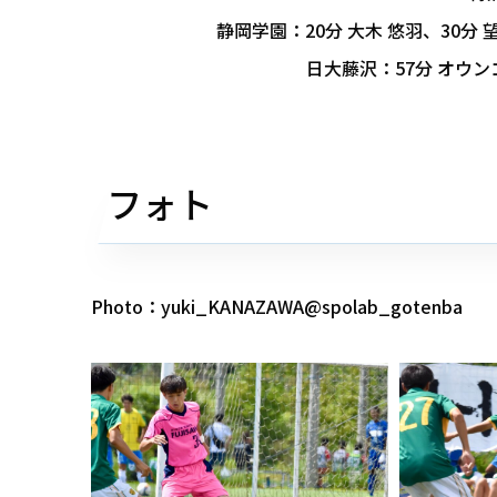
静岡学園：20分 大木 悠羽、30分 
日大藤沢：57分 オウン
フォト
Photo：yuki_KANAZAWA@spolab_gotenba