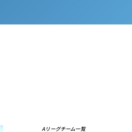
Aリーグチーム一覧